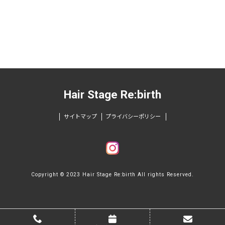
Hair Stage Re:birth
サイトマップ
プライバシーポリシー
Copyright © 2023 Hair Stage Re:birth All rights Reserved.