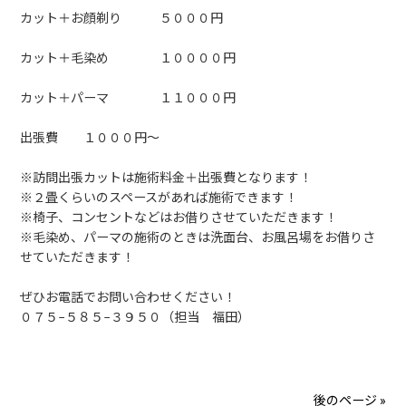
カット＋お顔剃り ５０００円
カット＋毛染め １００００円
カット＋パーマ １１０００円
出張費 １０００円〜
※訪問出張カットは施術料金＋出張費となります！
※２畳くらいのスペースがあれば施術できます！
※椅子、コンセントなどはお借りさせていただきます！
※毛染め、パーマの施術のときは洗面台、お風呂場をお借りさ
せていただきます！
ぜひお電話でお問い合わせください！
０７５−５８５−３９５０（担当 福田）
後のページ »