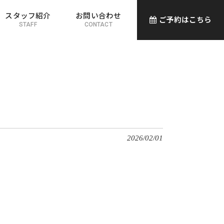
スタッフ紹介
お問い合わせ
ご予約はこちら
STAFF
CONTACT
2026/02/01