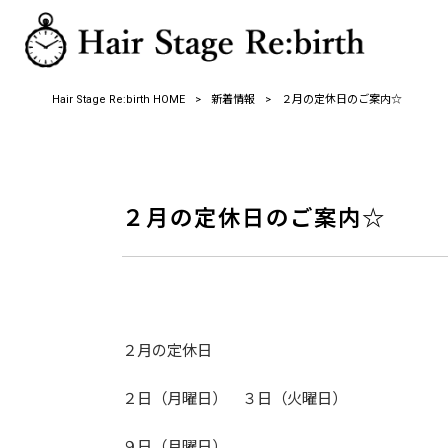
Hair Stage Re:birth HOME
>
新着情報
>
２月の定休日のご案内☆
２月の定休日のご案内☆
２月の定休日
２日（月曜日） ３日（火曜日）
９日（月曜日）