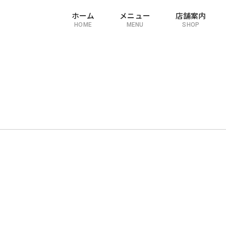
ホーム
メニュー
店舗案内
HOME
MENU
SHOP